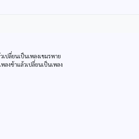
ล้วเปลี่ยนเป็นเพลงเขมรพาย
เพลงช้าแล้วเปลี่ยนเป็นเพลง