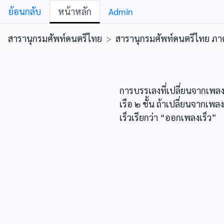
ย้อนกลับ
หน้าหลัก
Admin
สารานุกรมศัพท์ดนตรีไทย
>
สารานุกรมศัพท์ดนตรีไทย ภาคคีต
การบรรเลงที่เปลี่ยนจากเพลง
เรือ ๒ ชั้น ถ้าเปลี่ยนจากเ
เร็วเรียกว่า “ออกเพลงเร็ว”