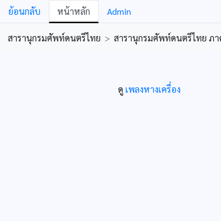
ย้อนกลับ
หน้าหลัก
Admin
สารานุกรมศัพท์ดนตรีไทย
>
สารานุกรมศัพท์ดนตรีไทย ภาคคีต
ดู
เพลงหางเครื่อง