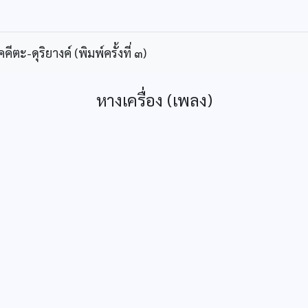
ะ-ดุริยางค์ (พิมพ์ครั้งที่ ๓)
หางเครื่อง (เพลง)