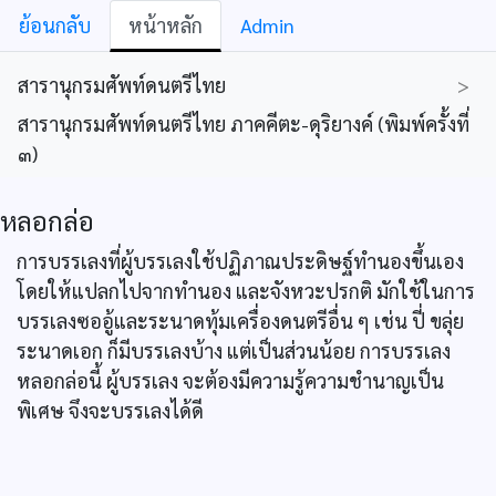
ย้อนกลับ
หน้าหลัก
Admin
สารานุกรมศัพท์ดนตรีไทย
>
สารานุกรมศัพท์ดนตรีไทย ภาคคีตะ-ดุริยางค์ (พิมพ์ครั้งที่
๓)
หลอกล่อ
การบรรเลงที่ผู้บรรเลงใช้ปฏิภาณประดิษฐ์ทำนองขึ้นเอง
โดยให้แปลกไปจากทำนอง และจังหวะปรกติ มักใช้ในการ
บรรเลงซออู้และระนาดทุ้มเครื่องดนตรีอื่น ๆ เช่น ปี่ ขลุ่ย
ระนาดเอก ก็มีบรรเลงบ้าง แต่เป็นส่วนน้อย การบรรเลง
หลอกล่อนี้ ผู้บรรเลง จะต้องมีความรู้ความชำนาญเป็น
พิเศษ จึงจะบรรเลงได้ดี