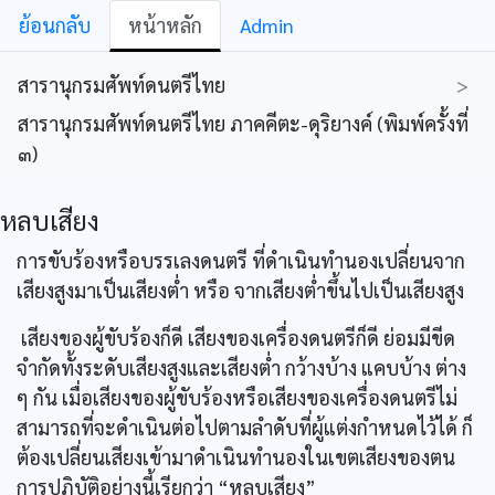
ย้อนกลับ
หน้าหลัก
Admin
สารานุกรมศัพท์ดนตรีไทย
>
สารานุกรมศัพท์ดนตรีไทย ภาคคีตะ-ดุริยางค์ (พิมพ์ครั้งที่
๓)
หลบเสียง
การขับร้องหรือบรรเลงดนตรี ที่ดำเนินทำนองเปลี่ยนจาก
เสียงสูงมาเป็นเสียงต่ำ หรือ จากเสียงต่ำขึ้นไปเป็นเสียงสูง
เสียงของผู้ขับร้องก็ดี เสียงของเครื่องดนตรีก็ดี ย่อมมีขีด
จำกัดทั้งระดับเสียงสูงและเสียงต่ำ กว้างบ้าง แคบบ้าง ต่าง
ๆ กัน เมื่อเสียงของผู้ขับร้องหรือเสียงของเครื่องดนตรีไม่
สามารถที่จะดำเนินต่อไปตามลำดับที่ผู้แต่งกำหนดไว้ได้ ก็
ต้องเปลี่ยนเสียงเข้ามาดำเนินทำนองในเขตเสียงของตน
การปฏิบัติอย่างนี้เรียกว่า “หลบเสียง”