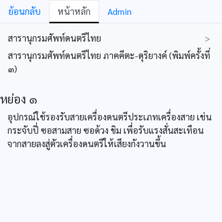
ย้อนกลับ
หน้าหลัก
Admin
สารานุกรมศัพท์ดนตรีไทย
>
สารานุกรมศัพท์ดนตรีไทย ภาคคีตะ-ดุริยางค์ (พิมพ์ครั้งที่
๓)
หย่อง ๑
อุปกรณ์ใช้รองรับสายเครื่องดนตรีประเภทเครื่องสาย เช่น
กระจับปี่ ซอสามสาย ซอด้วง ขิม เพื่อรับแรงสั่นสะเทือน
จากสายลงสู่ตัวเครื่องดนตรีให้เสียงกังวานขึ้น