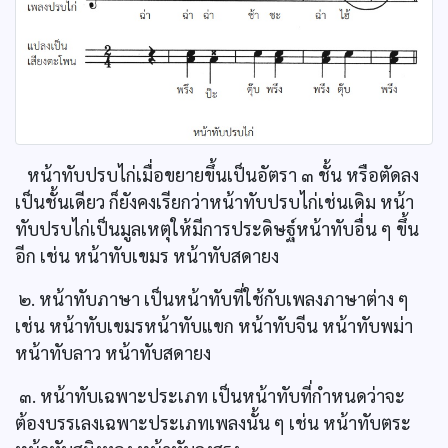
หน้าทับปรบไก่เมื่อขยายขึ้นเป็นอัตรา ๓ ชั้น หรือตัดลง
เป็นชั้นเดียว ก็ยังคงเรียกว่าหน้าทับปรบไก่เช่นเดิม หน้า
ทับปรบไก่เป็นมูลเหตุให้มีการประดิษฐ์หน้าทับอื่น ๆ ขึ้น
อีก เช่น หน้าทับเขมร หน้าทับสดายง
๒. หน้าทับภาษา เป็นหน้าทับที่ใช้กับเพลงภาษาต่าง ๆ
เช่น หน้าทับเขมรหน้าทับแขก หน้าทับจีน หน้าทับพม่า
หน้าทับลาว หน้าทับสดายง
๓. หน้าทับเฉพาะประเภท เป็นหน้าทับที่กำหนดว่าจะ
ต้องบรรเลงเฉพาะประเภทเพลงนั้น ๆ เช่น หน้าทับตระ