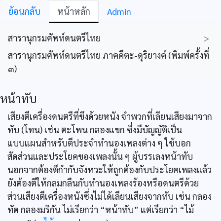
ย้อนกลับ
หน้าหลัก
Admin
สารานุกรมศัพท์ดนตรีไทย
>
สารานุกรมศัพท์ดนตรีไทย ภาคคีตะ-ดุริยางค์ (พิมพ์ครั้งที่
๓)
หน้าทับ
เสียงตีเครื่องดนตรีที่ขึงด้วยหนัง จำพวกที่เลียนเสียงมาจาก
ทับ (โทน) เช่น ตะโพน กลองแขก ซึ่งมีบัญญัติเป็น
แบบแผนสำหรับตีประจำทำนองเพลงต่าง ๆ ใช้บอก
สัดส่วนและประโยคของเพลงนั้น ๆ ผู้บรรเลงหน้าทับ
นอกจากต้องตีกำกับจังหวะให้ถูกต้องกับประโยคเพลงแล้ว
ยังต้องตีให้กลมกลืนกับทำนองเพลงร้องหรือดนตรีด้วย
ส่วนเสียงตีเครื่องหนังซึ่งไม่ได้เลียนเสียงจากทับ เช่น กลอง
ทัด กลองมริกัน ไม่เรียกว่า “หน้าทับ” แต่เรียกว่า “ไม้