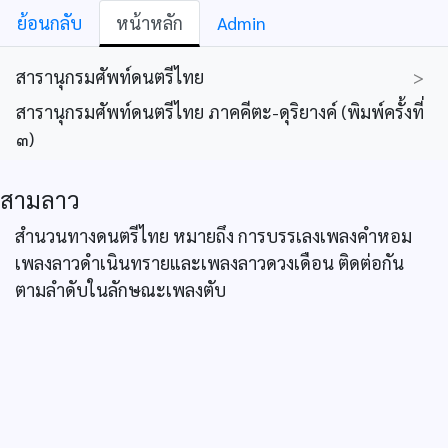
ย้อนกลับ
หน้าหลัก
Admin
สารานุกรมศัพท์ดนตรีไทย
>
สารานุกรมศัพท์ดนตรีไทย ภาคคีตะ-ดุริยางค์ (พิมพ์ครั้งที่
๓)
สามลาว
สำนวนทางดนตรีไทย หมายถึง การบรรเลงเพลงคำหอม
เพลงลาวดำเนินทรายและเพลงลาวดวงเดือน ติดต่อกัน
ตามลำดับในลักษณะเพลงตับ