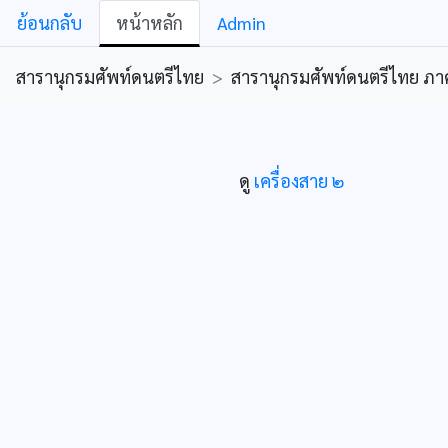
ย้อนกลับ
หน้าหลัก
Admin
สารานุกรมศัพท์ดนตรีไทย
>
สารานุกรมศัพท์ดนตรีไทย ภาคคีต
ดู
เครื่องสาย ๒