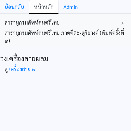
ย้อนกลับ
หน้าหลัก
Admin
สารานุกรมศัพท์ดนตรีไทย
>
สารานุกรมศัพท์ดนตรีไทย ภาคคีตะ-ดุริยางค์ (พิมพ์ครั้งที่
๓)
วงเครื่องสายผสม
ดู
เครื่องสาย ๒