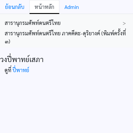
ย้อนกลับ
หน้าหลัก
Admin
สารานุกรมศัพท์ดนตรีไทย
>
สารานุกรมศัพท์ดนตรีไทย ภาคคีตะ-ดุริยางค์ (พิมพ์ครั้งที่
๓)
วงปี่พาทย์เสภา
ดูที่
ปี่พาทย์