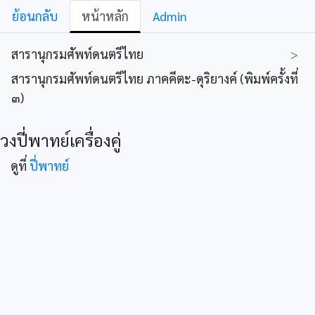
ย้อนกลับ
หน้าหลัก
Admin
สารานุกรมศัพท์ดนตรีไทย
>
สารานุกรมศัพท์ดนตรีไทย ภาคคีตะ-ดุริยางค์ (พิมพ์ครั้งที่
๓)
วงปี่พาทย์เครื่องคู่
ดูที่
ปี่พาทย์