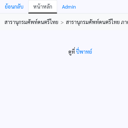
ย้อนกลับ
หน้าหลัก
Admin
สารานุกรมศัพท์ดนตรีไทย
>
สารานุกรมศัพท์ดนตรีไทย ภาคคีต
ดูที่
ปี่พาทย์