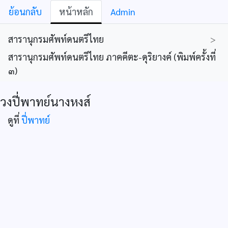
ย้อนกลับ
หน้าหลัก
Admin
สารานุกรมศัพท์ดนตรีไทย
>
สารานุกรมศัพท์ดนตรีไทย ภาคคีตะ-ดุริยางค์ (พิมพ์ครั้งที่
๓)
วงปี่พาทย์นางหงส์
ดูที่
ปี่พาทย์