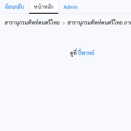
ย้อนกลับ
หน้าหลัก
Admin
สารานุกรมศัพท์ดนตรีไทย
>
สารานุกรมศัพท์ดนตรีไทย ภาคคีต
ดูที่
ปี่พาทย์