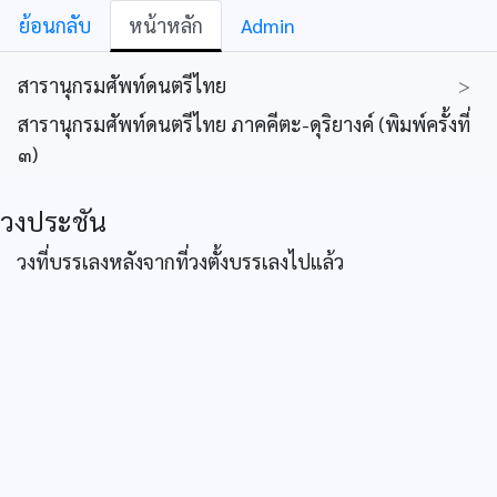
ย้อนกลับ
หน้าหลัก
Admin
สารานุกรมศัพท์ดนตรีไทย
>
สารานุกรมศัพท์ดนตรีไทย ภาคคีตะ-ดุริยางค์ (พิมพ์ครั้งที่
๓)
วงประชัน
วงที่บรรเลงหลังจากที่วงตั้งบรรเลงไปแล้ว