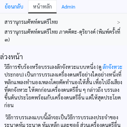
ย้อนกลับ
หน้าหลัก
Admin
สารานุกรมศัพท์ดนตรีไทย
>
สารานุกรมศัพท์ดนตรีไทย ภาคคีตะ-ดุริยางค์ (พิมพ์ครั้งที่
๓)
ล่วงหน้า
วิธีการขับร้องหรือบรรเลงลักจังหวะแบบหนึ่ง (ดู
ลักจังหวะ
ประกอบ) เป็นการบรรเลงเครื่องดนตรีอย่างใดอย่างหนึ่งที่
พลิกแพลงทำนองเพลงโดยตัดทำนองให้สั้น เพื่อไปถึงเสียง
ที่ตกจังหวะ ให้ตกก่อนเครื่องดนตรีอื่น ๆ กล่าวถึง บรรเลง
ขึ้นต้นประโยคพร้อมกับเครื่องดนตรีอื่น แต่ให้สุดประโยค
ก่อน
วิธีการบรรเลงแบบนี้มักจะเป็นวิธีการบรรเลงประจำของ
ระนาดทุ้ม ระนาด ทุ้มเหล็ก และซออู้ ส่วนเครื่องดนตรีอื่น