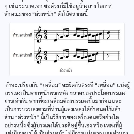
ๆ เช่น ระนาดเอก ซอด้วง ก็มีใช้อยู่บ้างบาง โอกาส
ลักษณะของ “ล่วงหน้า” ดังโน้ตสากลนี้
ถ้าจะเปรียบกับ “เหลื่อม” จะผิดกันตรงที่ “เหลื่อม” แบ่งผู้
บรรเลงเป็นพวกหน้าพวกหลัง ขนาดของประโยคบรรเลง
ยาวเท่ากัน พวกที่จะเหลื่อมต้องบรรเลงขึ้นมาก่อน และ
เป็นการบรรเลงตามที่ท่านผู้แต่งเพลงได้กำหนดไว้แล้ว
ส่วน “ล่วงหน้า” นี้เป็นวิธีการของเครื่องดนตรีอย่างใด
อย่างหนึ่ง ซึ่งผู้บรรเลงได้ประดิษฐ์ขึ้นเอง หรือ เพลงที่ผู้
แต่งมีเจตนาให้เป็นล่วงหน้า ไม่มีการแบ่งพวก และทำนอง