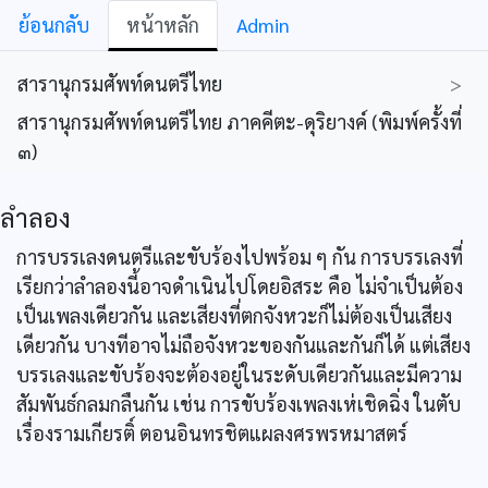
ย้อนกลับ
หน้าหลัก
Admin
สารานุกรมศัพท์ดนตรีไทย
>
สารานุกรมศัพท์ดนตรีไทย ภาคคีตะ-ดุริยางค์ (พิมพ์ครั้งที่
๓)
ลำลอง
การบรรเลงดนตรีและขับร้องไปพร้อม ๆ กัน การบรรเลงที่
เรียกว่าลำลองนี้อาจดำเนินไปโดยอิสระ คือ ไม่จำเป็นต้อง
เป็นเพลงเดียวกัน และเสียงที่ตกจังหวะก็ไม่ต้องเป็นเสียง
เดียวกัน บางทีอาจไม่ถือจังหวะของกันและกันก็ได้ แต่เสียง
บรรเลงและขับร้องจะต้องอยู่ในระดับเดียวกันและมีความ
สัมพันธ์กลมกลืนกัน เช่น การขับร้องเพลงเห่เชิดฉิ่ง ในตับ
เรื่องรามเกียรติ์ ตอนอินทรชิตแผลงศรพรหมาสตร์