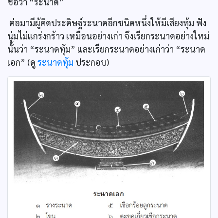
ชื่อว่า “ระนาด”
ต่อมามีผู้คิดประดิษฐ์ระนาดอีกชนิดหนึ่งให้มีเสียงทุ้ม ฟัง
นุ่มไม่แกร่งกร้าว เหมือนอย่างเก่า จึงเรียกระนาดอย่างใหม่
นั้นว่า “ระนาดทุ้ม” และเรียกระนาดอย่างเก่าว่า “ระนาด
เอก” (ดู
ระนาดทุ้ม
ประกอบ)