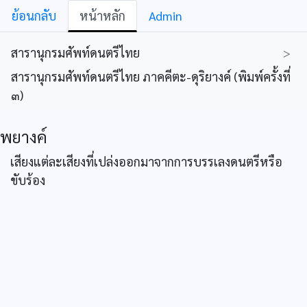
ย้อนกลับ
หน้าหลัก
Admin
สารานุกรมศัพท์ดนตรีไทย
>
สารานุกรมศัพท์ดนตรีไทย ภาคคีตะ-ดุริยางค์ (พิมพ์ครั้งที่
๓)
พยางค์
เสียงแต่ละเสียงที่เปล่งออกมาจากการบรรเลงดนตรีหรือ
ขับร้อง