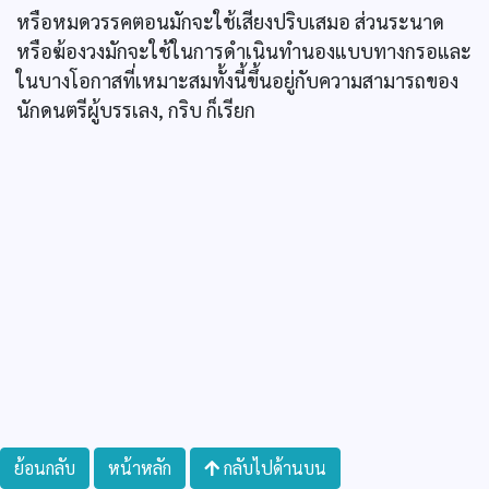
หรือหมดวรรคตอนมักจะใช้เสียงปริบเสมอ ส่วนระนาด
หรือฆ้องวงมักจะใช้ในการดำเนินทำนองแบบทางกรอและ
ในบางโอกาสที่เหมาะสมทั้งนี้ขึ้นอยู่กับความสามารถของ
นักดนตรีผู้บรรเลง, กริบ ก็เรียก
ย้อนกลับ
หน้าหลัก
กลับไปด้านบน