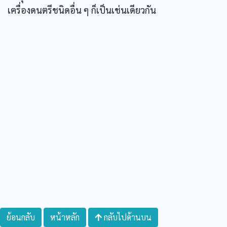
เครื่องดนตรีชนิดอื่น ๆ ก็เป็นเช่นเดียวกัน
ย้อนกลับ
หน้าหลัก
กลับไปด้านบน