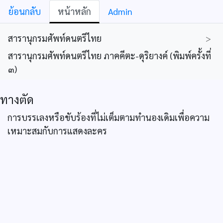
ย้อนกลับ
หน้าหลัก
Admin
สารานุกรมศัพท์ดนตรีไทย
>
สารานุกรมศัพท์ดนตรีไทย ภาคคีตะ-ดุริยางค์ (พิมพ์ครั้งที่
๓)
ทางตัด
การบรรเลงหรือขับร้องที่ไม่เต็มตามทำนองเดิมเพื่อความ
เหมาะสมกับการแสดงละคร