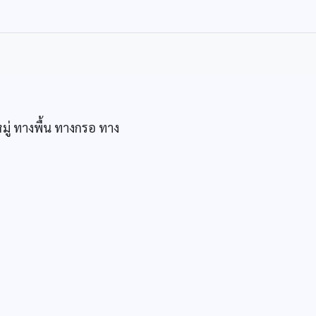
หมู่ ทางพื้น ทางกรอ ทาง