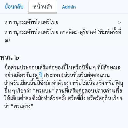
ย้อนกลับ
หน้าหลัก
Admin
สารานุกรมศัพท์ดนตรีไทย
>
สารานุกรมศัพท์ดนตรีไทย ภาคคีตะ-ดุริยางค์ (พิมพ์ครั้งที่
๓)
ทวน ๒
ชื่อส่วนประกอบเสริมต่อของปี่ในหรือปี่อื่น ๆ ที่มีลักษณะ
อย่างเดียวกัน (ดู
ปี่
ประกอบ) ส่วนที่เสริมต่อตอนบน
สำหรับเสียบลิ้นปี่ซึ่งมักทำด้วยงา หรือไม้เนื้อแข็ง หรือวัตถุ
อื่น ๆ เรียกว่า “ทวนบน” ส่วนที่เสริมต่อตอนปลายล่างเพื่อ
ให้เสียงต่ำลง ซึ่งมักทำด้วยครั่ง หรือขี้ผึ้ง หรือวัตถุอื่น เรียก
ว่า “ทวนล่าง”