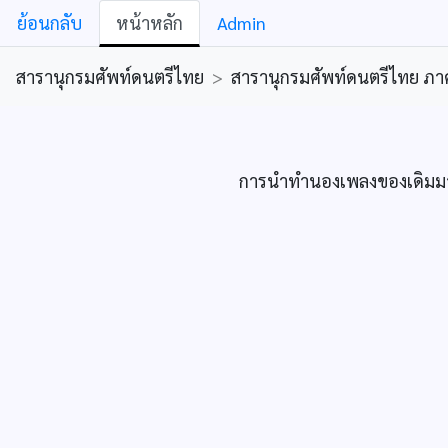
ย้อนกลับ
หน้าหลัก
Admin
สารานุกรมศัพท์ดนตรีไทย
>
สารานุกรมศัพท์ดนตรีไทย ภาคคีต
การนำทำนองเพลงของเดิมมาตัด