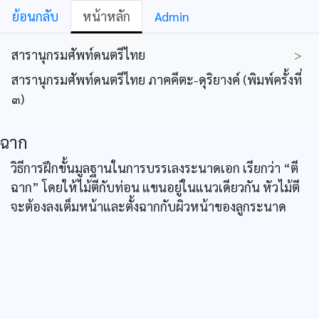
ย้อนกลับ
หน้าหลัก
Admin
สารานุกรมศัพท์ดนตรีไทย
>
สารานุกรมศัพท์ดนตรีไทย ภาคคีตะ-ดุริยางค์ (พิมพ์ครั้งที่
๓)
ฉาก
วิธีการฝึกขั้นมูลฐานในการบรรเลงระนาดเอก เรียกว่า “ตี
ฉาก” โดยให้ไม้ตีกับท่อน แขนอยู่ในแนวเดียวกัน หัวไม้ตี
จะต้องลงเต็มหน้าและตั้งฉากกับผิวหน้าของลูกระนาด