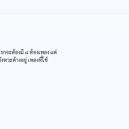
กจะต้องมี ๘ ห้องเพลง แต่
หวะค้างอยู่ เพลงที่ใช้