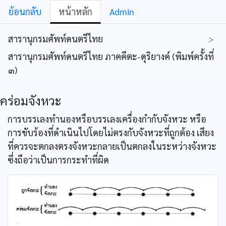
ย้อนกลับ
หน้าหลัก
Admin
สารานุกรมศัพท์ดนตรีไทย
>
สารานุกรมศัพท์ดนตรีไทย ภาคคีตะ-ดุริยางค์ (พิมพ์ครั้งที่
๓)
คร่อมจังหวะ
การบรรเลงทำนองหรือบรรเลงเครื่องกำกับจังหวะ หรือ
การขับร้องที่ดำเนินไปโดยไม่ตรงกับจังหวะที่ถูกต้อง เสียง
ที่ควรจะตกลงตรงจังหวะกลายเป็นตกลงในระหว่างจังหวะ
ซึ่งถือว่าเป็นการกระทำที่ผิด