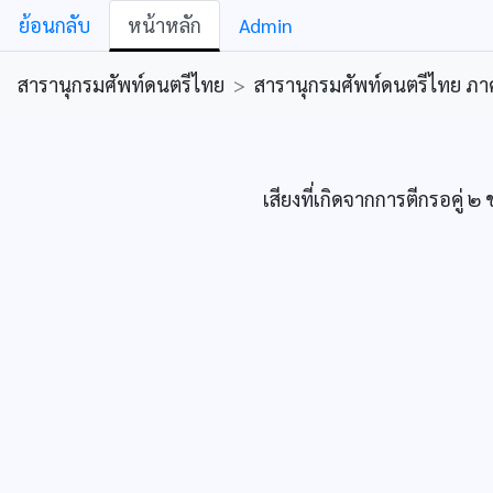
ย้อนกลับ
หน้าหลัก
Admin
สารานุกรมศัพท์ดนตรีไทย
>
สารานุกรมศัพท์ดนตรีไทย ภาคคีต
เสียงที่เกิดจากการตีกรอคู่ 