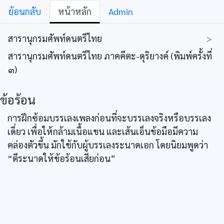
ย้อนกลับ
หน้าหลัก
Admin
สารานุกรมศัพท์ดนตรีไทย
>
สารานุกรมศัพท์ดนตรีไทย ภาคคีตะ-ดุริยางค์ (พิมพ์ครั้งที่
๓)
ข้อร้อน
การฝึกซ้อมบรรเลงเพลงก่อนที่จะบรรเลงจริงหรือบรรเลง
เดี่ยว เพื่อให้กล้ามเนื้อแขน และเส้นเอ็นข้อมือมีความ
คล่องตัวขึ้น มักใช้กับผู้บรรเลงระนาดเอก โดยนิยมพูดว่า
“ตีระนาดให้ข้อร้อนเสียก่อน”