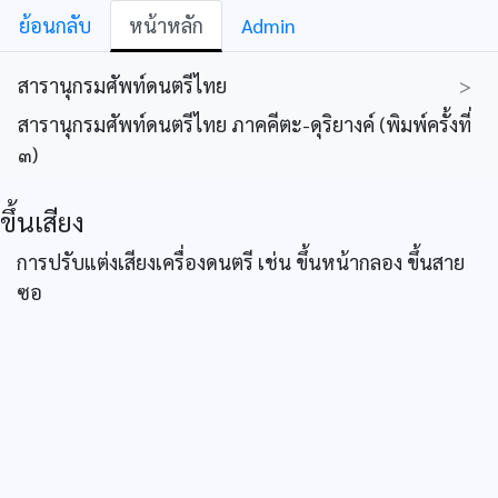
ย้อนกลับ
หน้าหลัก
Admin
สารานุกรมศัพท์ดนตรีไทย
>
สารานุกรมศัพท์ดนตรีไทย ภาคคีตะ-ดุริยางค์ (พิมพ์ครั้งที่
๓)
ขึ้นเสียง
การปรับแต่งเสียงเครื่องดนตรี เช่น ขึ้นหน้ากลอง ขึ้นสาย
ซอ