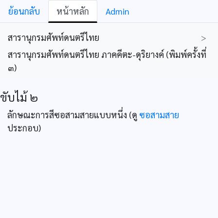
ย้อนกลับ
หน้าหลัก
Admin
สารานุกรมศัพท์ดนตรีไทย
>
สารานุกรมศัพท์ดนตรีไทย ภาคคีตะ-ดุริยางค์ (พิมพ์ครั้งที่
๓)
ขับไม้ ๒
ลักษณะการสีซอสามสายแบบหนึ่ง (ดู
ซอสามสาย
ประกอบ)