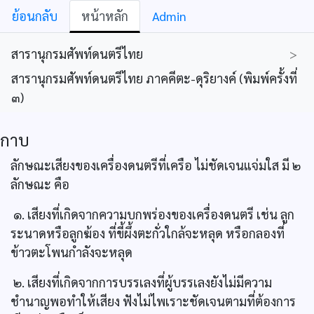
ย้อนกลับ
หน้าหลัก
Admin
สารานุกรมศัพท์ดนตรีไทย
>
สารานุกรมศัพท์ดนตรีไทย ภาคคีตะ-ดุริยางค์ (พิมพ์ครั้งที่
๓)
กาบ
ลักษณะเสียงของเครื่องดนตรีที่เครือ ไม่ชัดเจนแจ่มใส มี ๒
ลักษณะ คือ
๑. เสียงที่เกิดจากความบกพร่องของเครื่องดนตรี เช่น ลูก
ระนาดหรือลูกฆ้อง ที่ขี้ผึ้งตะกั่วใกล้จะหลุด หรือกลองที่
ข้าวตะโพนกำลังจะหลุด
๒. เสียงที่เกิดจากการบรรเลงที่ผู้บรรเลงยังไม่มีความ
ชำนาญพอทำให้เสียง ฟังไม่ไพเราะชัดเจนตามที่ต้องการ