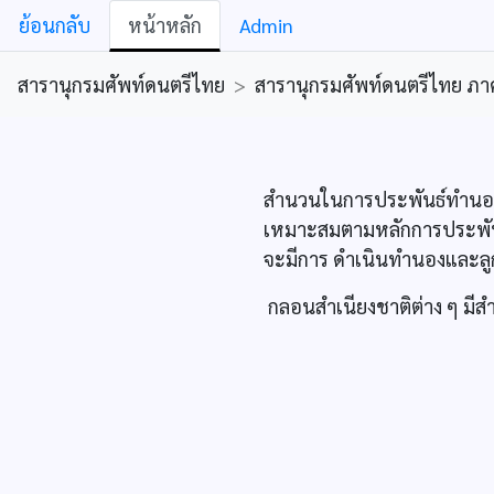
ย้อนกลับ
หน้าหลัก
Admin
สารานุกรมศัพท์ดนตรีไทย
>
สารานุกรมศัพท์ดนตรีไทย ภาคคีต
สำนวนในการประพันธ์ทำนองเพ
เหมาะสมตามหลักการประพันธ์
จะมีการ ดำเนินทำนองและล
กลอนสำเนียงชาติต่าง ๆ มีสำเ